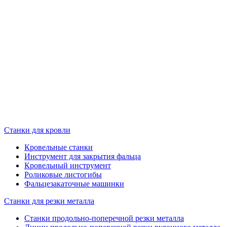
Станки для кровли
Кровельные станки
Инструмент для закрытия фальца
Кровельный инструмент
Роликовые листогибы
Фальцезакаточные машинки
Станки для резки металла
Станки продольно-поперечной резки металла