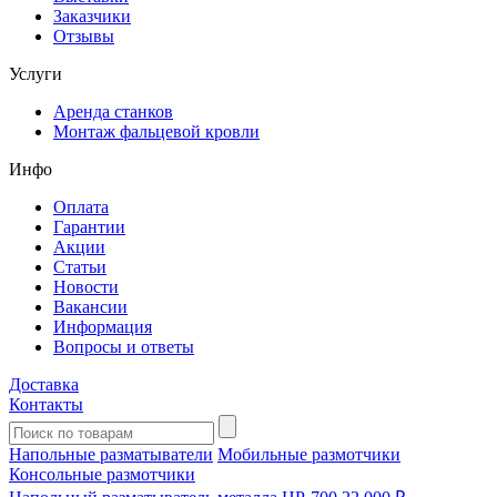
Заказчики
Отзывы
Услуги
Аренда станков
Монтаж фальцевой кровли
Инфо
Оплата
Гарантии
Акции
Статьи
Новости
Вакансии
Информация
Вопросы и ответы
Доставка
Контакты
Напольные разматыватели
Мобильные размотчики
Консольные размотчики