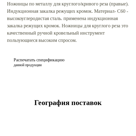
Ножницы по металлу для круглого/кривого реза (правые).
Индукционная закалка режущих кромок. Материал- С60 -
высокоуглеродистая сталь. применена индукционная
закалка режущих кромок. Ножницы для круглого реза это
качественный ручной кровельный инструмент
пользующиеся высоким спросом.
Распечатать спецификацию
данной продукции
География поставок