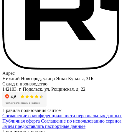
Адрес
Нижний Новгород, улица Янки Купалы, 31Б
Склад и производство
142103, г. Подольск, ул. Рощинская, д. 22
Правила пользования сайтом
Соглашение о конфиденциальности персональных данных
Публичная оферта
Соглашение по использованию сервиса
Зачем предоставлять паспортные данные
Принимаем к оплате