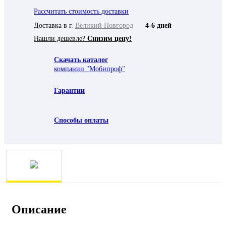
Рассчитать стоимость доставки
Доставка в г.
Великий Новгород
4-6 дней
Нашли дешевле?
Снизим цену!
Скачать каталог
компании "Мобипроф"
Гарантии
Способы оплаты
Описание