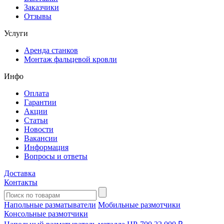
Заказчики
Отзывы
Услуги
Аренда станков
Монтаж фальцевой кровли
Инфо
Оплата
Гарантии
Акции
Статьи
Новости
Вакансии
Информация
Вопросы и ответы
Доставка
Контакты
Напольные разматыватели
Мобильные размотчики
Консольные размотчики