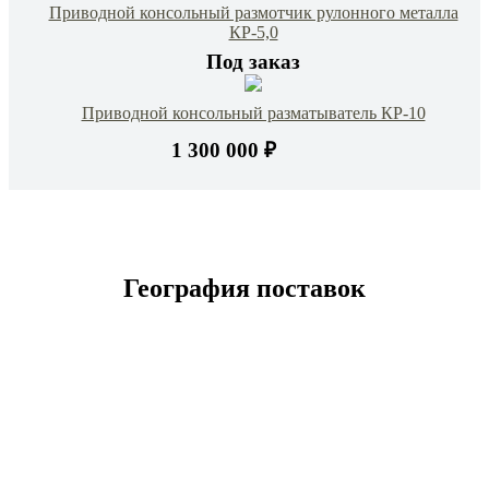
Приводной консольный размотчик рулонного металла
КР-5,0
Под заказ
Приводной консольный разматыватель КР-10
1 300 000 ₽
География поставок