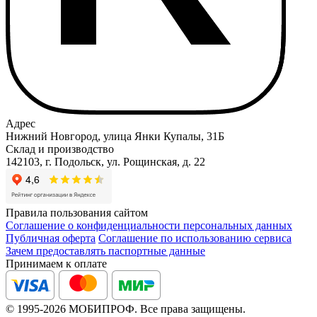
Адрес
Нижний Новгород, улица Янки Купалы, 31Б
Склад и производство
142103, г. Подольск, ул. Рощинская, д. 22
Правила пользования сайтом
Соглашение о конфиденциальности персональных данных
Публичная оферта
Соглашение по использованию сервиса
Зачем предоставлять паспортные данные
Принимаем к оплате
© 1995-2026 МОБИПРОФ. Все права защищены.