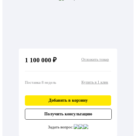
1 100 000 ₽
Отложить товар
Купить в 1 клик
Поставка 8 недель
Добавить в корзину
Получить консультацию
Задать вопрос: