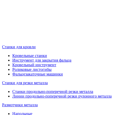
Станки для кровли
Кровельные станки
Инструмент для закрытия фальца
Кровельный инструмент
Роликовые листогибы
Фальцезакаточные машинки
Станки для резки металла
Станки продольно-поперечной резки металла
Линии продольно-поперечной резки рулонного металла
Размотчики металла
Напольные