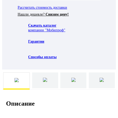
Рассчитать стоимость доставки
Нашли дешевле?
Снизим цену!
Скачать каталог
компании "Мобипроф"
Гарантии
Способы оплаты
Описание