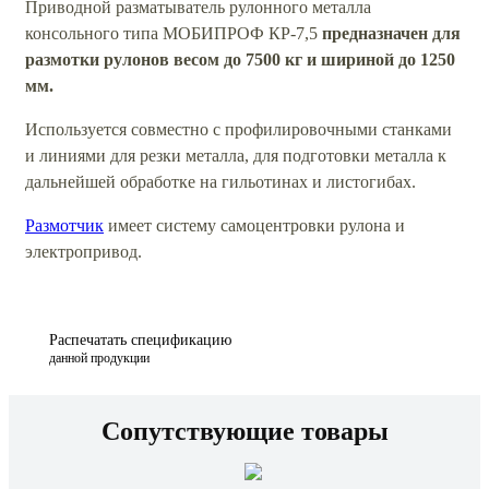
Приводной разматыватель рулонного металла
консольного типа МОБИПРОФ КР-7,5
предназначен для
размотки рулонов весом до 7500 кг и шириной до 1250
мм.
Используется совместно с профилировочными станками
и линиями для резки металла, для подготовки металла к
дальнейшей обработке на гильотинах и листогибах.
Размотчик
имеет систему самоцентровки рулона и
электропривод.
Распечатать спецификацию
данной продукции
Сопутствующие товары