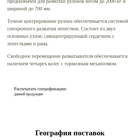
предназначен для размотки рулонов весом до 2000 кг и
шириной до 700 мм.
Точное центрирование рулона обеспечивается системой
синхронного разжатия лепестков. Состоит из двух
основных узлов: самоцентрирующий сердечник с
лепестками и рама.
Свободное перемещение разматывателя обеспечивается
наличием четырех колес с тормозным механизмом.
Распечатать спецификацию
данной продукции
География поставок