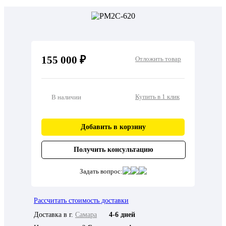
155 000 ₽
Отложить товар
Купить в 1 клик
В наличии
Добавить в корзину
Получить консультацию
Задать вопрос:
Рассчитать стоимость доставки
Доставка в г.
Самара
4-6 дней