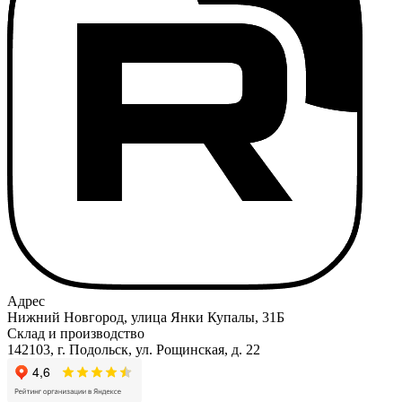
Адрес
Нижний Новгород, улица Янки Купалы, 31Б
Склад и производство
142103, г. Подольск, ул. Рощинская, д. 22