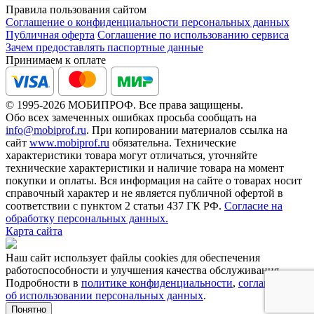
Правила пользования сайтом
Соглашение о конфиденциальности персональных данных
Публичная оферта
Соглашение по использованию сервиса
Зачем предоставлять паспортные данные
Принимаем к оплате
© 1995-2026 МОБИПРОФ. Все права защищены.
Обо всех замеченных ошибках просьба сообщать на
info@mobiprof.ru
. При копировании материалов ссылка на
сайт
www.mobiprof.ru
обязательна. Технические
характеристики товара могут отличаться, уточняйте
технические характеристики и наличие товара на момент
покупки и оплаты. Вся информация на сайте о товарах носит
справочный характер и не является публичной офертой в
соответствии с пунктом 2 статьи 437 ГК РФ.
Согласие на
обработку персональных данных.
Карта сайта
Наш сайт использует файлы cookies для обеспечения
работоспособности и улучшения качества обслуживания.
Подробности в
политике конфиденциальности
,
соглашении
об использовании персональных данных
.
Понятно