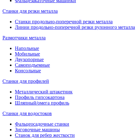
Фальцезакаточные машинки
Станки для резки металла
Станки продольно-поперечной резки металла
Линии продольно-поперечной резки рулонного металла
Размотчики металла
Напольные
Мобильные
Двухопорные
Самоподъемные
Консольные
Станки для профилей
Металлический штакетник
Профиль гипсокартона
Шляпный/омега профиль
Станки для водостоков
Фальцеосадочные станки
Зиговочные машины
Станок для ребер жесткости