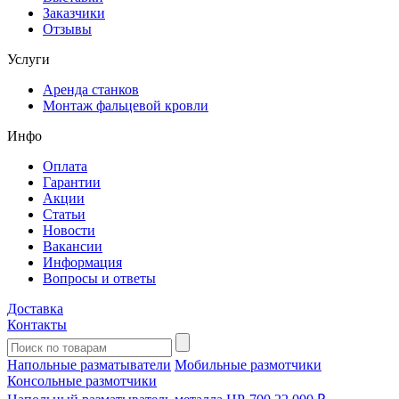
Заказчики
Отзывы
Услуги
Аренда станков
Монтаж фальцевой кровли
Инфо
Оплата
Гарантии
Акции
Статьи
Новости
Вакансии
Информация
Вопросы и ответы
Доставка
Контакты
Напольные разматыватели
Мобильные размотчики
Консольные размотчики