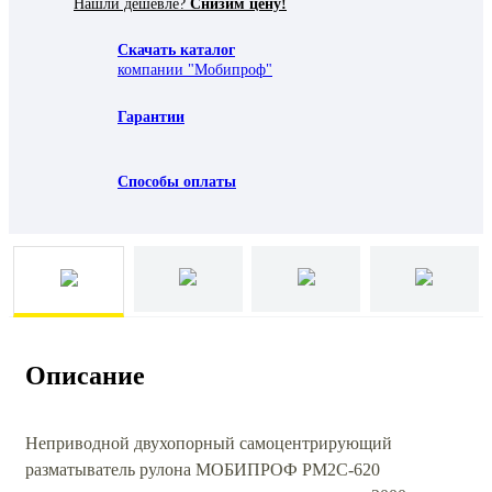
Нашли дешевле?
Снизим цену!
Скачать каталог
компании "Мобипроф"
Гарантии
Способы оплаты
Описание
Неприводной двухопорный самоцентрирующий
разматыватель рулона МОБИПРОФ РМ2С-620