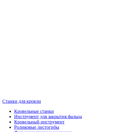
Станки для кровли
Кровельные станки
Инструмент для закрытия фальца
Кровельный инструмент
Роликовые листогибы