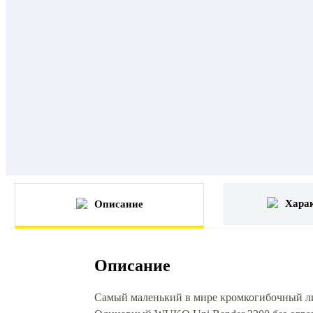
Хара
Описание
Описание
Самый маленький в мире кромкогибочный л