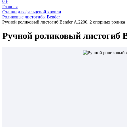
0 ₽
Главная
Станки для фальцевой кровли
Роликовые листогибы Bender
Ручной роликовый листогиб Bender А.2200, 2 опорных ролика
Ручной роликовый листогиб B