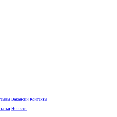
тзывы
Вакансии
Контакты
татьи
Новости