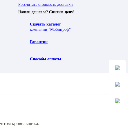
Рассчитать стоимость доставки
Нашли дешевле?
Снизим цену!
Скачать каталог
компании "Мобипроф"
Гарантии
Способы оплаты
ентом кровельщика.