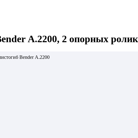
ender А.2200, 2 опорных роли