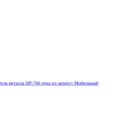
ель металла HP-700
цена по запросу
Мобильный