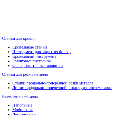
Станки для кровли
Кровельные станки
Инструмент для закрытия фальца
Кровельный инструмент
Роликовые листогибы
Фальцезакаточные машинки
Станки для резки металла
Станки продольно-поперечной резки металла
Линии продольно-поперечной резки рулонного металла
Размотчики металла
Напольные
Мобильные
Двухопорные