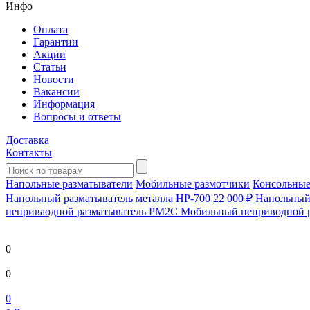
Инфо
Оплата
Гарантии
Акции
Статьи
Новости
Вакансии
Информация
Вопросы и ответы
Доставка
Контакты
Напольные разматыватели
Мобильные размотчики
Консольные
Напольный разматыватель металла HP-700
22 000 ₽
Напольный 
непривaодной разматыватель РМ2С Мобильный неприводной 
0
0
0