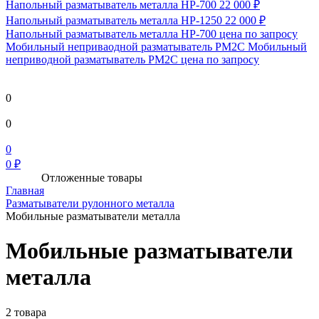
Напольный разматыватель металла HP-700
22 000 ₽
Напольный разматыватель металла HP-1250
22 000 ₽
Напольный разматыватель металла HP-700
цена по запросу
Мобильный непривaодной разматыватель РМ2С Мобильный
неприводной разматыватель РМ2С
цена по запросу
0
0
0
0 ₽
Отложенные товары
Главная
Разматыватели рулонного металла
Мобильные разматыватели металла
Мобильные разматыватели
металла
2 товара