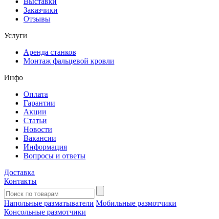
Выставки
Заказчики
Отзывы
Услуги
Аренда станков
Монтаж фальцевой кровли
Инфо
Оплата
Гарантии
Акции
Статьи
Новости
Вакансии
Информация
Вопросы и ответы
Доставка
Контакты
Напольные разматыватели
Мобильные размотчики
Консольные размотчики