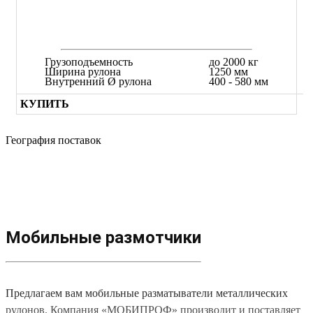
Грузоподъемность
до 2000 кг
Ширина рулона
1250 мм
Внутренний Ø рулона
400 - 580 мм
КУПИТЬ
География поставок
Мобильные размотчики
Предлагаем вам мобильные разматыватели металлических
рулонов. Компания «МОБИПРОФ» производит и поставляет