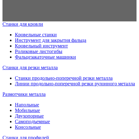
Станки для кровли
Кровельные станки
Инструмент для закрытия фальца
Кровельный инструмент
Роликовые листогибы
Фальцезакаточные машинки
Станки для резки металла
Станки продольно-поперечной резки металла
Линии продольно-поперечной резки рулонного металла
Размотчики металла
Напольные
Мобильные
Двухопорные
Самоподъемные
Консольные
Станки для профилей