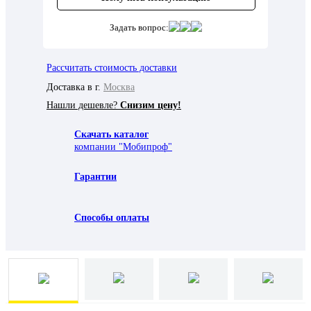
Задать вопрос:
Рассчитать стоимость доставки
Доставка в г.
Москва
Нашли дешевле?
Снизим цену!
Скачать каталог
компании "Мобипроф"
Гарантии
Способы оплаты