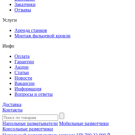
Заказчики
Отзывы
Услуги
Аренда станков
Монтаж фальцевой кровли
Инфо
Оплата
Гарантии
Акции
Статьи
Новости
Вакансии
Информация
Вопросы и ответы
Доставка
Контакты
Напольные разматыватели
Мобильные размотчики
Консольные размотчики