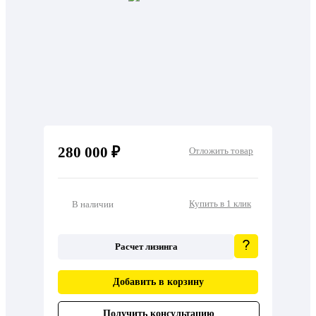
280 000 ₽
Отложить товар
Купить в 1 клик
В наличии
Расчет лизинга
Добавить в корзину
Получить консультацию