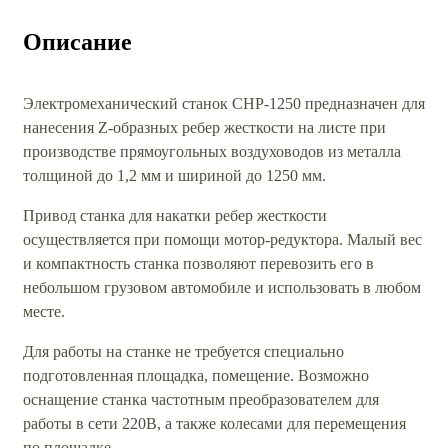
Описание
Электромеханический станок СНР-1250 предназначен для
нанесения Z-образных ребер жесткости на листе при
производстве прямоугольных воздуховодов из металла
толщиной до 1,2 мм и шириной до 1250 мм.
Привод станка для накатки ребер жесткости
осуществляется при помощи мотор-редуктора. Малый вес
и компактность станка позволяют перевозить его в
небольшом грузовом автомобиле и использовать в любом
месте.
Для работы на станке не требуется специально
подготовленная площадка, помещение. Возможно
оснащение станка частотным преобразователем для
работы в сети 220В, а также колесами для перемещения
по площадке.