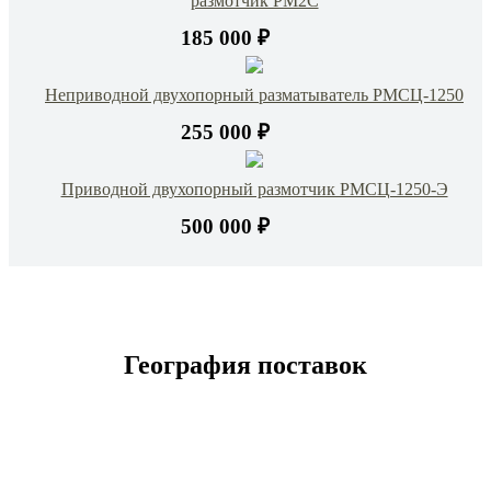
размотчик РМ2С
185 000 ₽
Неприводной двухопорный разматыватель РМСЦ-1250
255 000 ₽
Приводной двухопорный размотчик РМСЦ-1250-Э
500 000 ₽
География поставок