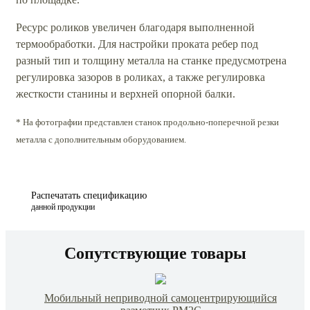
Ресурс роликов увеличен благодаря выполненной
термообработки. Для настройки проката ребер под
разный тип и толщину металла на станке предусмотрена
регулировка зазоров в роликах, а также регулировка
жесткости станины и верхней опорной балки.
* На фотографии представлен станок продольно-поперечной резки
металла с дополнительным оборудованием.
Распечатать спецификацию
данной продукции
Сопутствующие товары
Мобильный неприводной самоцентрирующийся