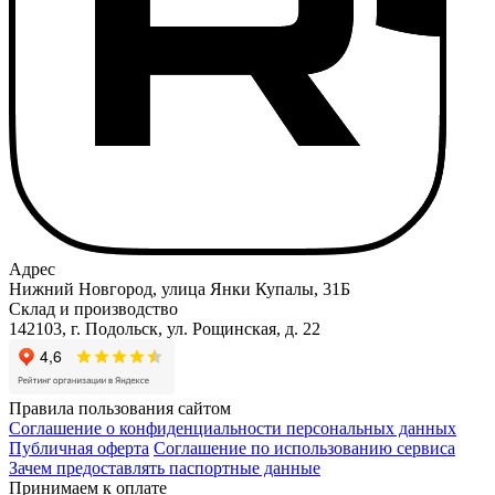
Адрес
Нижний Новгород, улица Янки Купалы, 31Б
Склад и производство
142103, г. Подольск, ул. Рощинская, д. 22
Правила пользования сайтом
Соглашение о конфиденциальности персональных данных
Публичная оферта
Соглашение по использованию сервиса
Зачем предоставлять паспортные данные
Принимаем к оплате