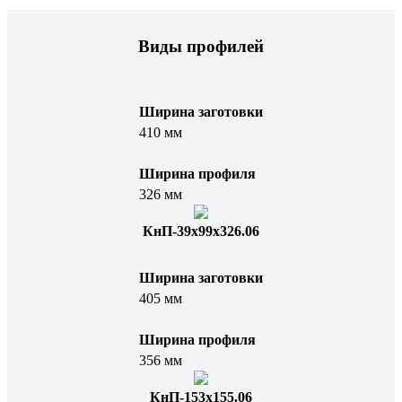
Виды профилей
Ширина заготовки
410 мм
Ширина профиля
326 мм
КнП-39х99х326.06
Ширина заготовки
405 мм
Ширина профиля
356 мм
КнП-153х155.06