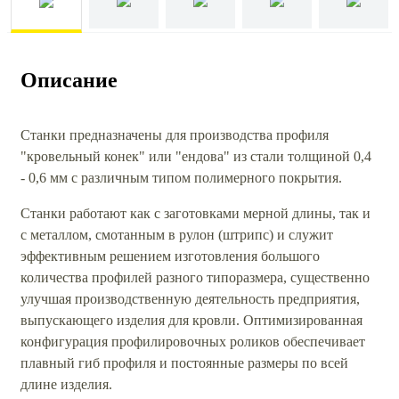
Описание
Станки предназначены для производства профиля
"кровельный конек" или "ендова" из стали толщиной 0,4
- 0,6 мм с различным типом полимерного покрытия.
Станки работают как с заготовками мерной длины, так и
с металлом, смотанным в рулон (штрипс) и служит
эффективным решением изготовления большого
количества профилей разного типоразмера, существенно
улучшая производственную деятельность предприятия,
выпускающего изделия для кровли. Оптимизированная
конфигурация профилировочных роликов обеспечивает
плавный гиб профиля и постоянные размеры по всей
длине изделия.