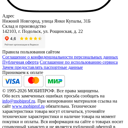
Адрес
Нижний Новгород, улица Янки Купалы, 31Б
Склад и производство
142103, г. Подольск, ул. Рощинская, д. 22
Правила пользования сайтом
Соглашение о конфиденциальности персональных данных
Публичная оферта
Соглашение по использованию сервиса
Зачем предоставлять паспортные данные
Принимаем к оплате
© 1995-2026 МОБИПРОФ. Все права защищены.
Обо всех замеченных ошибках просьба сообщать на
info@mobiprof.ru
. При копировании материалов ссылка на
сайт
www.mobiprof.ru
обязательна. Технические
характеристики товара могут отличаться, уточняйте
технические характеристики и наличие товара на момент
покупки и оплаты. Вся информация на сайте о товарах носит
справочный характер и не является публичной офертой в