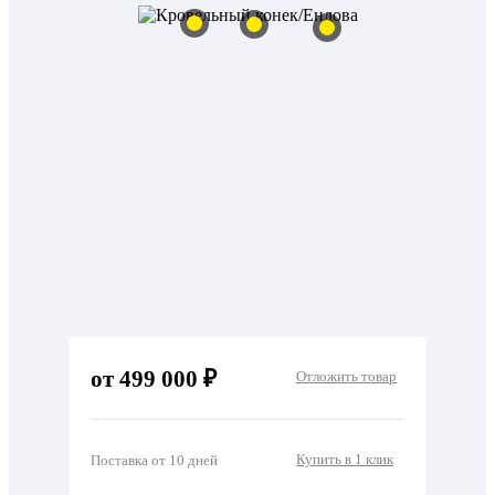
от 499 000 ₽
Отложить товар
Купить в 1 клик
Поставка от 10 дней