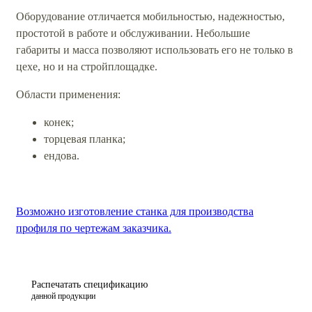
Оборудование отличается мобильностью, надежностью,
простотой в работе и обслуживании. Небольшие
габариты и масса позволяют использовать его не только в
цехе, но и на стройплощадке.
Области применения:
конек;
торцевая планка;
ендова.
Возможно изготовление станка для производства
профиля по чертежам заказчика.
Распечатать спецификацию
данной продукции