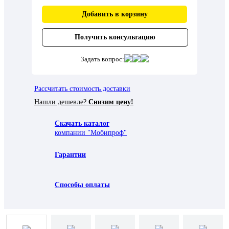
Добавить в корзину
Получить консультацию
Задать вопрос:
Рассчитать стоимость доставки
Нашли дешевле?
Снизим цену!
Скачать каталог
компании "Мобипроф"
Гарантии
Способы оплаты