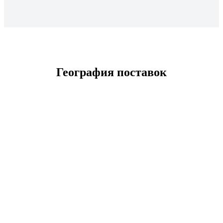
География поставок