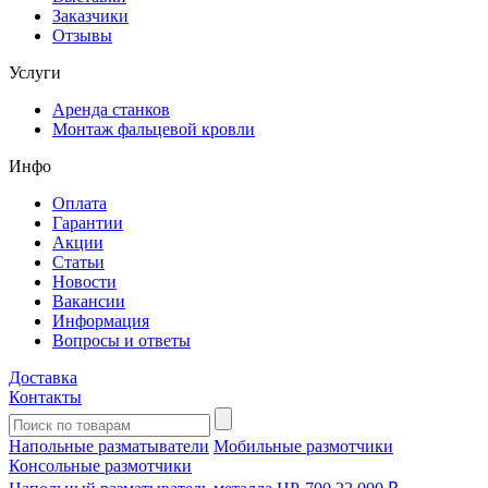
Заказчики
Отзывы
Услуги
Аренда станков
Монтаж фальцевой кровли
Инфо
Оплата
Гарантии
Акции
Статьи
Новости
Вакансии
Информация
Вопросы и ответы
Доставка
Контакты
Напольные разматыватели
Мобильные размотчики
Консольные размотчики