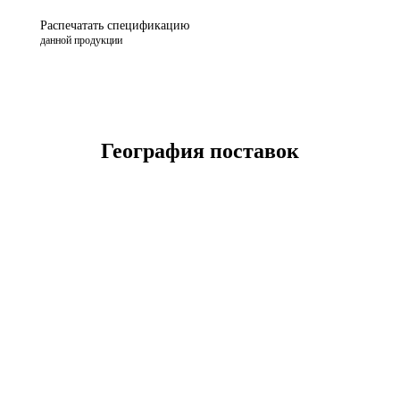
Распечатать спецификацию
данной продукции
География поставок