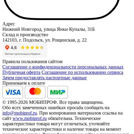
Адрес
Нижний Новгород, улица Янки Купалы, 31Б
Склад и производство
142103, г. Подольск, ул. Рощинская, д. 22
Правила пользования сайтом
Соглашение о конфиденциальности персональных данных
Публичная оферта
Соглашение по использованию сервиса
Зачем предоставлять паспортные данные
Принимаем к оплате
© 1995-2026 МОБИПРОФ. Все права защищены.
Обо всех замеченных ошибках просьба сообщать на
info@mobiprof.ru
. При копировании материалов ссылка на
сайт
www.mobiprof.ru
обязательна. Технические
характеристики товара могут отличаться, уточняйте
технические характеристики и наличие товара на момент