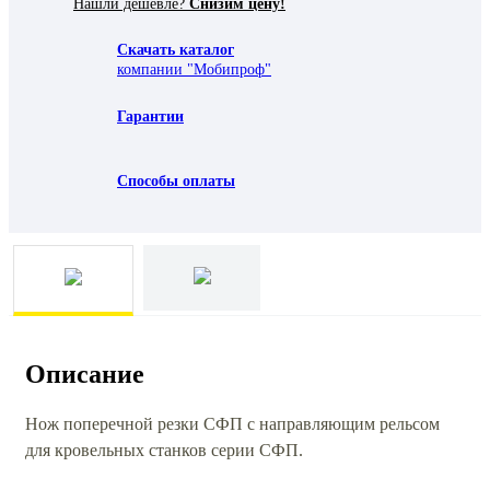
Нашли дешевле?
Снизим цену!
Скачать каталог
компании "Мобипроф"
Гарантии
Способы оплаты
Описание
Нож поперечной резки СФП с направляющим рельсом
для кровельных станков серии СФП.