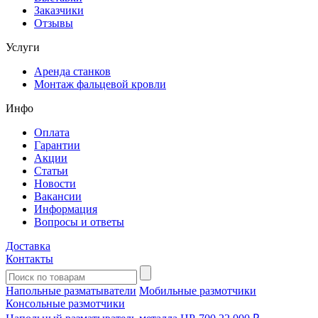
Заказчики
Отзывы
Услуги
Аренда станков
Монтаж фальцевой кровли
Инфо
Оплата
Гарантии
Акции
Статьи
Новости
Вакансии
Информация
Вопросы и ответы
Доставка
Контакты
Напольные разматыватели
Мобильные размотчики
Консольные размотчики