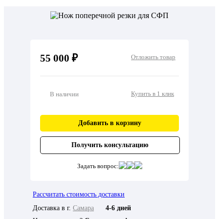
55 000 ₽
Отложить товар
Купить в 1 клик
В наличии
Добавить в корзину
Получить консультацию
Задать вопрос:
Рассчитать стоимость доставки
Доставка в г.
Самара
4-6 дней