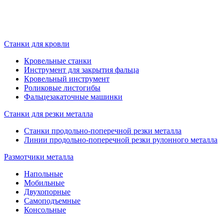
Станки для кровли
Кровельные станки
Инструмент для закрытия фальца
Кровельный инструмент
Роликовые листогибы
Фальцезакаточные машинки
Станки для резки металла
Станки продольно-поперечной резки металла
Линии продольно-поперечной резки рулонного металла
Размотчики металла
Напольные
Мобильные
Двухопорные
Самоподъемные
Консольные